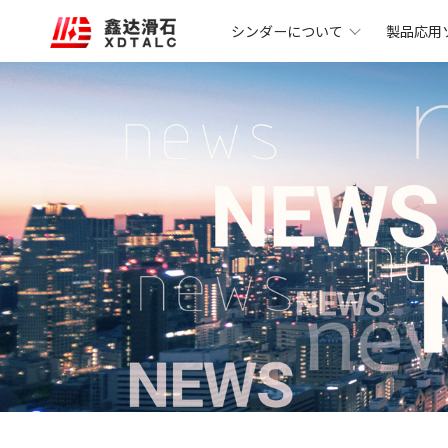
シンダーについて
製品応用