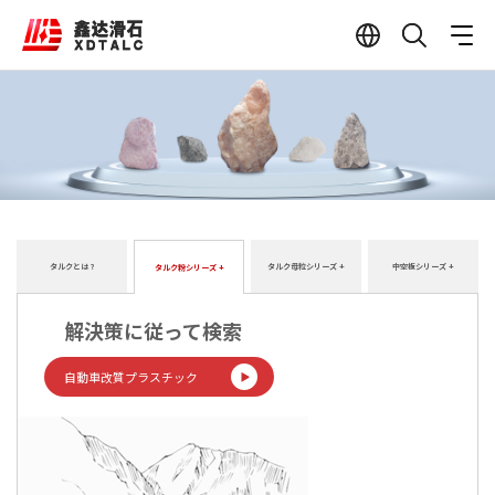
タルクとは ?
タルク母粒シリーズ +
中空板シリーズ +
タルク粉シリーズ +
解決策に従って検索
自動車改質プラスチック